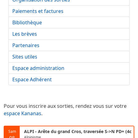
Paiements et factures
Bibliothèque
Les brèves
Partenaires
Sites utiles
Espace administration
Espace Adhérent
Pour vous inscrire aux sorties, rendez vous sur votre
espace Kananas
.
ALPI - Arête du grand Cros, traversée S->N PD+ (4c
Sam
Alpinisme