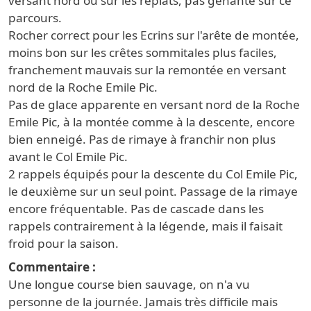
versant nord ou sur les replats, pas gênante sur ce
parcours.
Rocher correct pour les Ecrins sur l'arête de montée,
moins bon sur les crêtes sommitales plus faciles,
franchement mauvais sur la remontée en versant
nord de la Roche Emile Pic.
Pas de glace apparente en versant nord de la Roche
Emile Pic, à la montée comme à la descente, encore
bien enneigé. Pas de rimaye à franchir non plus
avant le Col Emile Pic.
2 rappels équipés pour la descente du Col Emile Pic,
le deuxième sur un seul point. Passage de la rimaye
encore fréquentable. Pas de cascade dans les
rappels contrairement à la légende, mais il faisait
froid pour la saison.
Commentaire
Une longue course bien sauvage, on n'a vu
personne de la journée. Jamais très difficile mais