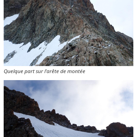
Quelque part sur l'arête de montée