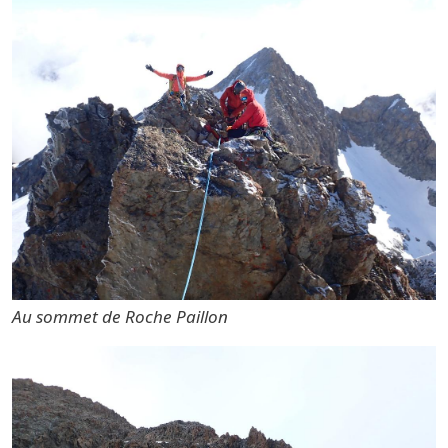
Au sommet de Roche Paillon