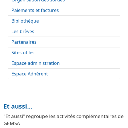
Paiements et factures
Bibliothèque
Les brèves
Partenaires
Sites utiles
Espace administration
Espace Adhérent
Et aussi...
"Et aussi" regroupe les activités complémentaires de
GEMSA