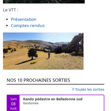
Le VTT :
Présentation
Comptes-rendus
NOS 10 PROCHAINES SORTIES
Toutes les sorties
Rando pédestre en Belledonne sud
Sam
08
Randonnée
Août