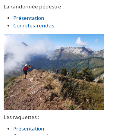
La randonnée pédestre :
Présentation
Comptes-rendus
Les raquettes :
Présentation