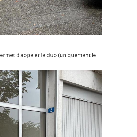
 permet d'appeler le club (uniquement le