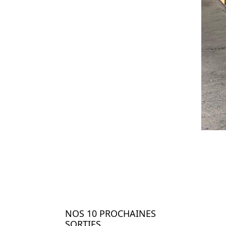
NOS 10 PROCHAINES
SORTIES