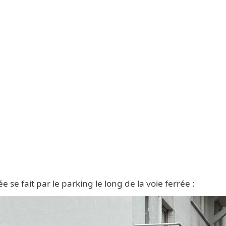
ée se fait par le parking le long de la voie ferrée :