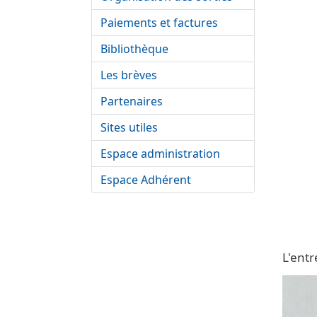
Paiements et factures
Bibliothèque
Les brèves
Partenaires
Sites utiles
Espace administration
Espace Adhérent
L'entr