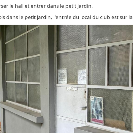
ser le hall et entrer dans le petit jardin.
is dans le petit jardin, l'entrée du local du club est sur la