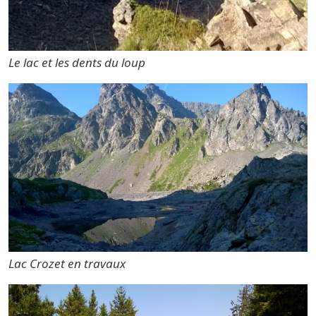
Le lac et les dents du loup
Lac Crozet en travaux