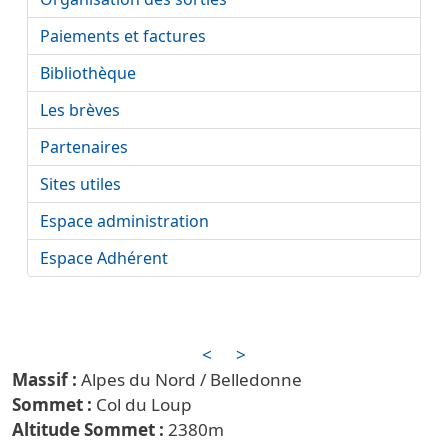
Paiements et factures
Bibliothèque
Les brèves
Partenaires
Sites utiles
Espace administration
Espace Adhérent
<
>
Alpes du Nord / Belledonne
Col du Loup
2380