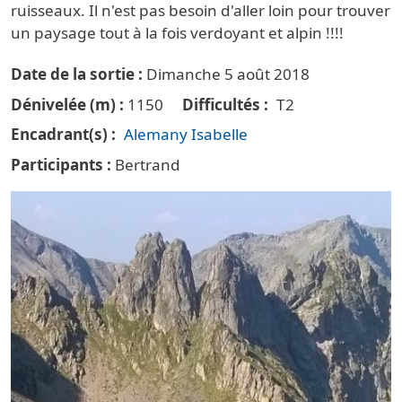
ruisseaux. Il n'est pas besoin d'aller loin pour trouver
un paysage tout à la fois verdoyant et alpin !!!!
Date de la sortie
Dimanche 5 août 2018
Dénivelée (m)
1150
Difficultés
T2
Encadrant(s)
Alemany Isabelle
Participants
Bertrand