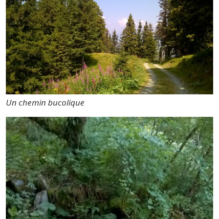
Un chemin bucolique