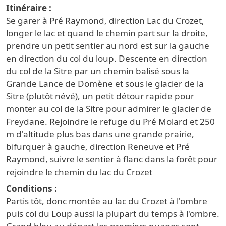
Itinéraire
Se garer à Pré Raymond, direction Lac du Crozet,
longer le lac et quand le chemin part sur la droite,
prendre un petit sentier au nord est sur la gauche
en direction du col du loup. Descente en direction
du col de la Sitre par un chemin balisé sous la
Grande Lance de Domène et sous le glacier de la
Sitre (plutôt névé), un petit détour rapide pour
monter au col de la Sitre pour admirer le glacier de
Freydane. Rejoindre le refuge du Pré Molard et 250
m d'altitude plus bas dans une grande prairie,
bifurquer à gauche, direction Reneuve et Pré
Raymond, suivre le sentier à flanc dans la forêt pour
rejoindre le chemin du lac du Crozet
Conditions
Partis tôt, donc montée au lac du Crozet à l'ombre
puis col du Loup aussi la plupart du temps à l'ombre.