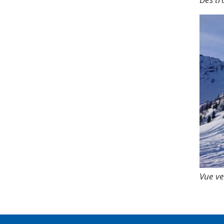
Vue ve