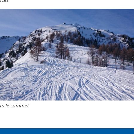
rs le sommet