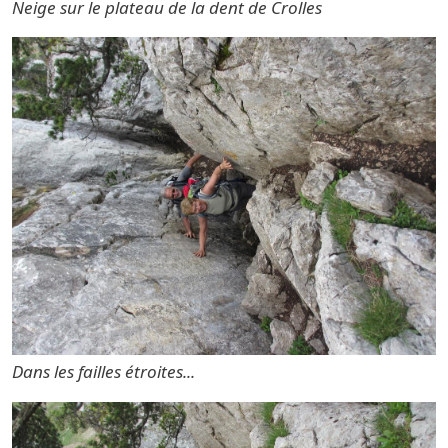
Neige sur le plateau de la dent de Crolles
Dans les failles étroites...