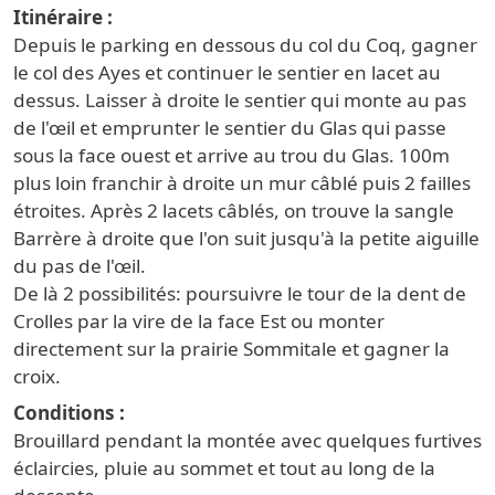
Itinéraire
Depuis le parking en dessous du col du Coq, gagner
le col des Ayes et continuer le sentier en lacet au
dessus. Laisser à droite le sentier qui monte au pas
de l'œil et emprunter le sentier du Glas qui passe
sous la face ouest et arrive au trou du Glas. 100m
plus loin franchir à droite un mur câblé puis 2 failles
étroites. Après 2 lacets câblés, on trouve la sangle
Barrère à droite que l'on suit jusqu'à la petite aiguille
du pas de l'œil.
De là 2 possibilités: poursuivre le tour de la dent de
Crolles par la vire de la face Est ou monter
directement sur la prairie Sommitale et gagner la
croix.
Conditions
Brouillard pendant la montée avec quelques furtives
éclaircies, pluie au sommet et tout au long de la