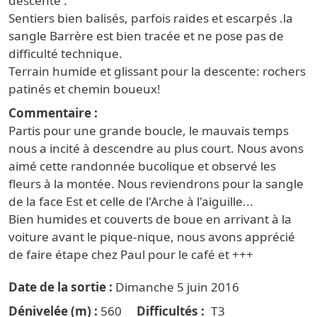
descente .
Sentiers bien balisés, parfois raides et escarpés .la
sangle Barrère est bien tracée et ne pose pas de
difficulté technique.
Terrain humide et glissant pour la descente: rochers
patinés et chemin boueux!
Commentaire
Partis pour une grande boucle, le mauvais temps
nous a incité à descendre au plus court. Nous avons
aimé cette randonnée bucolique et observé les
fleurs à la montée. Nous reviendrons pour la sangle
de la face Est et celle de l'Arche à l'aiguille...
Bien humides et couverts de boue en arrivant à la
voiture avant le pique-nique, nous avons apprécié
de faire étape chez Paul pour le café et +++
Date de la sortie
Dimanche 5 juin 2016
Dénivelée (m)
560
Difficultés
T3