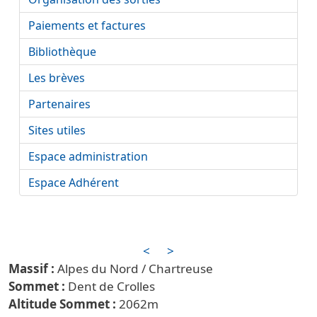
Paiements et factures
Bibliothèque
Les brèves
Partenaires
Sites utiles
Espace administration
Espace Adhérent
<
>
Alpes du Nord / Chartreuse
Dent de Crolles
2062