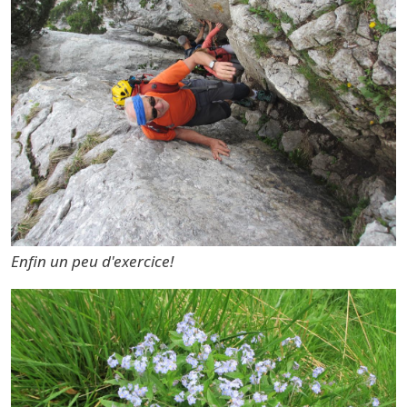
Enfin un peu d'exercice!