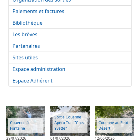
Paiements et factures
Bibliothèque
Les brèves
Partenaires
Sites utiles
Espace administration
Espace Adhérent
Sortie Couenne
Couenne à
Apéro Trail "Chez
Couenne au Petit
Fontaine
Yvette"
Désert
29/07/2026
01/07/2026
12/06/2026