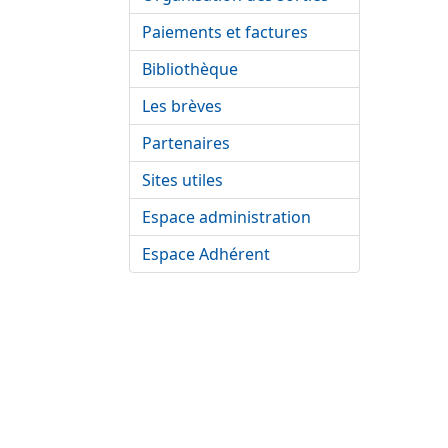
Paiements et factures
Bibliothèque
Les brèves
Partenaires
Sites utiles
Espace administration
Espace Adhérent