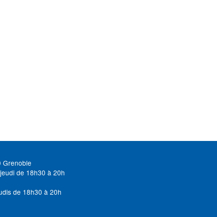
0 Grenoble
jeudi de 18h30 à 20h
udis de 18h30 à 20h