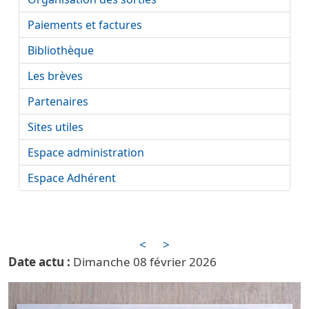
Paiements et factures
Bibliothèque
Les brèves
Partenaires
Sites utiles
Espace administration
Espace Adhérent
<
>
Date actu
Dimanche 08 février 2026