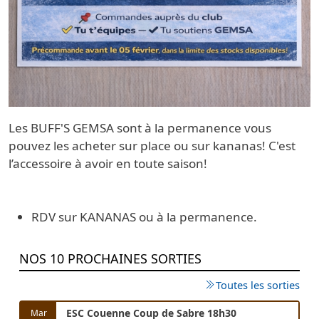
Les BUFF'S GEMSA sont à la permanence vous
pouvez les acheter sur place ou sur kananas! C'est
l’accessoire à avoir en toute saison!
RDV sur KANANAS ou à la permanence.
NOS 10 PROCHAINES SORTIES
Toutes les sorties
ESC Couenne Coup de Sabre 18h30
Mar