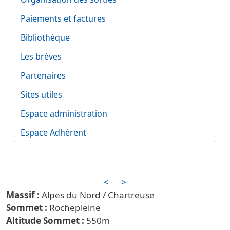
Paiements et factures
Bibliothèque
Les brèves
Partenaires
Sites utiles
Espace administration
Espace Adhérent
<
>
Alpes du Nord / Chartreuse
Rochepleine
550