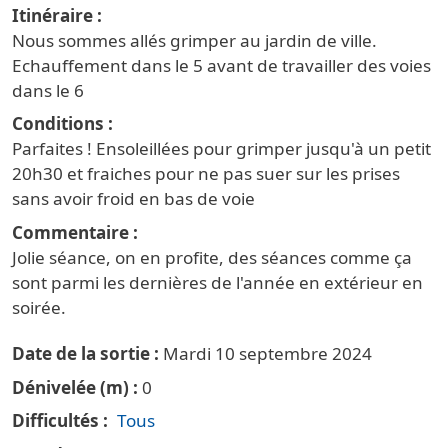
Itinéraire
Nous sommes allés grimper au jardin de ville.
Echauffement dans le 5 avant de travailler des voies
dans le 6
Conditions
Parfaites ! Ensoleillées pour grimper jusqu'à un petit
20h30 et fraiches pour ne pas suer sur les prises
sans avoir froid en bas de voie
Commentaire
Jolie séance, on en profite, des séances comme ça
sont parmi les dernières de l'année en extérieur en
soirée.
Date de la sortie
Mardi 10 septembre 2024
Dénivelée (m)
0
Difficultés
Tous