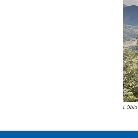
L'Obio