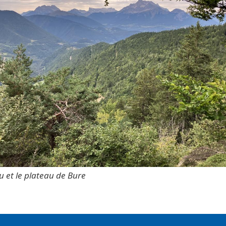
u et le plateau de Bure