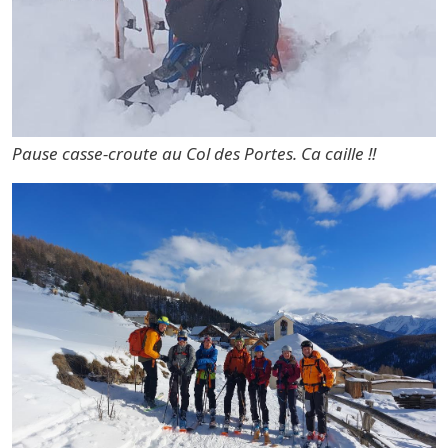
Pause casse-croute au Col des Portes. Ca caille !!