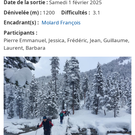
Date de la sortie
Samedi 1 février 2025
Dénivelée (m)
1200
Difficultés
3.1
Encadrant(s)
Molard François
Participants
Pierre Emmanuel, Jessica, Frédéric, Jean, Guillaume,
Laurent, Barbara