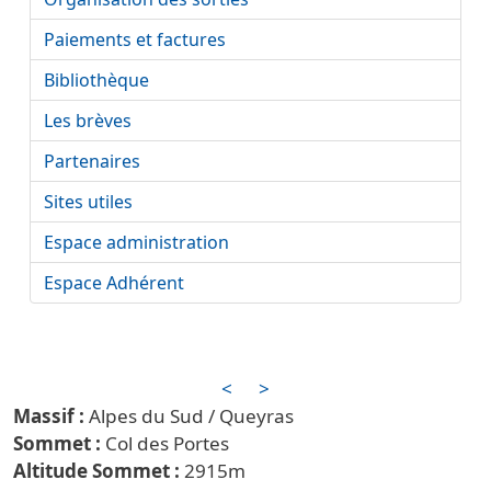
Paiements et factures
Bibliothèque
Les brèves
Partenaires
Sites utiles
Espace administration
Espace Adhérent
<
>
Alpes du Sud / Queyras
Col des Portes
2915