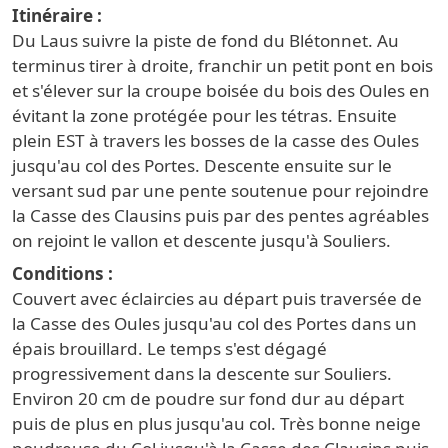
Itinéraire
Du Laus suivre la piste de fond du Blétonnet. Au
terminus tirer à droite, franchir un petit pont en bois
et s'élever sur la croupe boisée du bois des Oules en
évitant la zone protégée pour les tétras. Ensuite
plein EST à travers les bosses de la casse des Oules
jusqu'au col des Portes. Descente ensuite sur le
versant sud par une pente soutenue pour rejoindre
la Casse des Clausins puis par des pentes agréables
on rejoint le vallon et descente jusqu'à Souliers.
Conditions
Couvert avec éclaircies au départ puis traversée de
la Casse des Oules jusqu'au col des Portes dans un
épais brouillard. Le temps s'est dégagé
progressivement dans la descente sur Souliers.
Environ 20 cm de poudre sur fond dur au départ
puis de plus en plus jusqu'au col. Très bonne neige