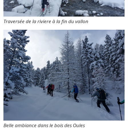
Traversée de la riviere à la fin du vallon
Belle ambiance dans le bois des Oules