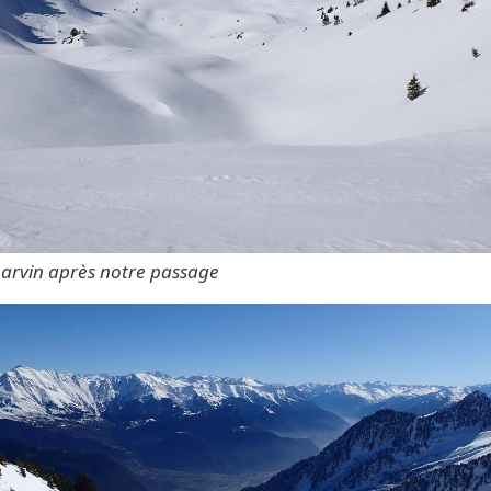
arvin après notre passage