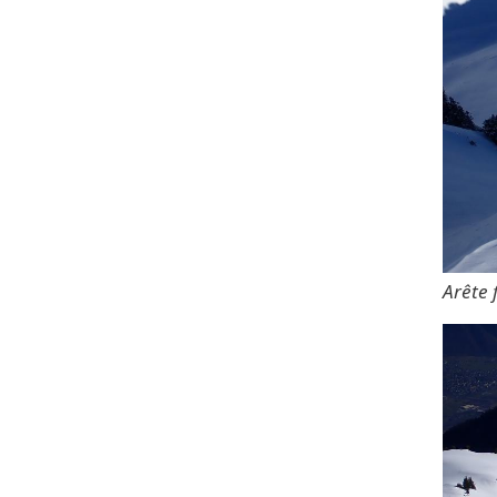
Arête 