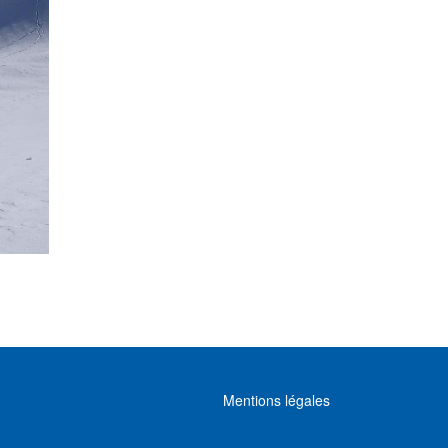
MENU FOOTER
Mentions légales