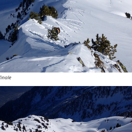
finale