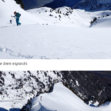
e bien espacés