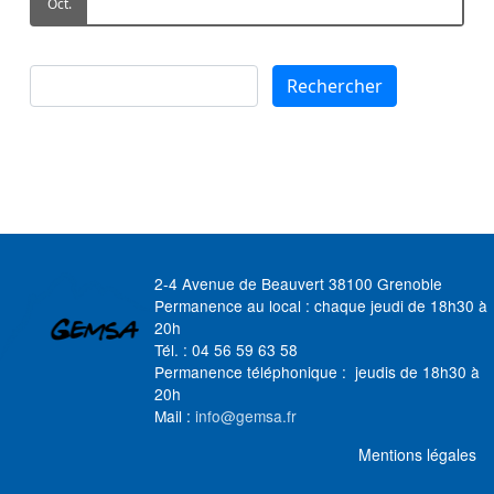
Oct.
Rechercher
Rechercher
2-4 Avenue de Beauvert 38100 Grenoble
Permanence au local : chaque jeudi de 18h30 à
20h
Tél. : 04 56 59 63 58
Permanence téléphonique : jeudis de 18h30 à
20h
Mail :
info@gemsa.fr
MENU FOOTER
Mentions légales