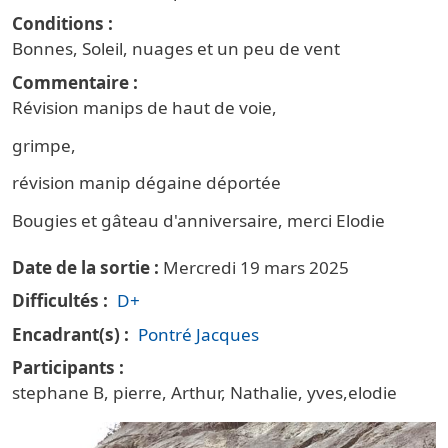
Conditions
Bonnes, Soleil, nuages et un peu de vent
Commentaire
Révision manips de haut de voie,
grimpe,
révision manip dégaine déportée
Bougies et gâteau d'anniversaire, merci Elodie
Date de la sortie
Mercredi 19 mars 2025
Difficultés
D+
Encadrant(s)
Pontré Jacques
Participants
stephane B, pierre, Arthur, Nathalie, yves,elodie
Vignette principale Escalade