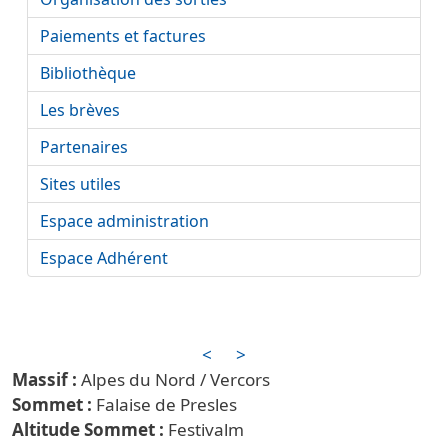
Paiements et factures
Bibliothèque
Les brèves
Partenaires
Sites utiles
Espace administration
Espace Adhérent
<
>
Alpes du Nord / Vercors
Falaise de Presles
Festival