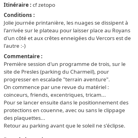
Itinéraire
cf zetopo
Conditions
Jolie journée printanière, les nuages se dissipent à
l'arrivée sur le plateau pour laisser place au Royans
d'un côté et aux crêtes enneigées du Vercors est de
l'autre :-)
Commentaire
Première session d'un programme de trois, sur le
site de Presles (parking du Charmeil), pour
progresser en escalade "terrain aventure".
On commence par une revue du matériel :
coinceurs, friends, excentriques, tricam...
Pour se lancer ensuite dans le positionnement des
protections en couenne, avec ou sans le clippage
des plaquettes...
Retour au parking avant que le soleil ne s'éclipse.