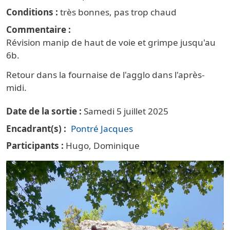
Conditions
très bonnes, pas trop chaud
Commentaire
Révision manip de haut de voie et grimpe jusqu'au
6b.
Retour dans la fournaise de l'agglo dans l'après-
midi.
Date de la sortie
Samedi 5 juillet 2025
Encadrant(s)
Pontré Jacques
Participants
Hugo, Dominique
Vignette principale Escalade