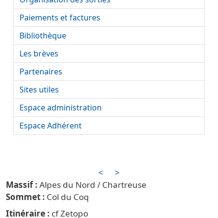
Paiements et factures
Bibliothèque
Les brèves
Partenaires
Sites utiles
Espace administration
Espace Adhérent
<
>
Alpes du Nord / Chartreuse
Col du Coq
Itinéraire
cf Zetopo