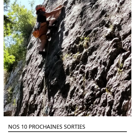
NOS 10 PROCHAINES SORTIES