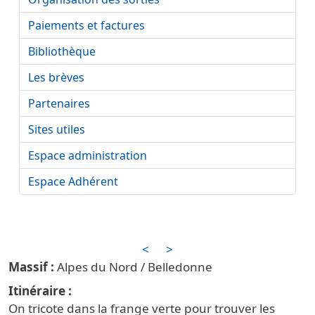
Paiements et factures
Bibliothèque
Les brèves
Partenaires
Sites utiles
Espace administration
Espace Adhérent
<
>
Alpes du Nord / Belledonne
Itinéraire
On tricote dans la frange verte pour trouver les