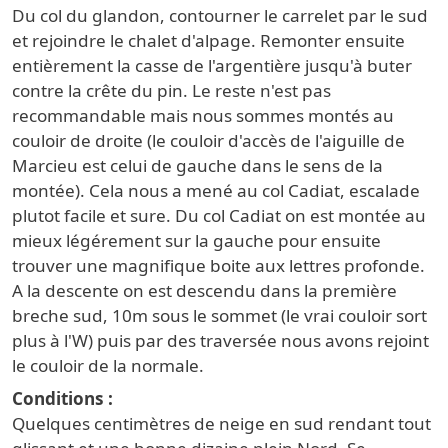
Du col du glandon, contourner le carrelet par le sud
et rejoindre le chalet d'alpage. Remonter ensuite
entièrement la casse de l'argentière jusqu'à buter
contre la crête du pin. Le reste n'est pas
recommandable mais nous sommes montés au
couloir de droite (le couloir d'accès de l'aiguille de
Marcieu est celui de gauche dans le sens de la
montée). Cela nous a mené au col Cadiat, escalade
plutot facile et sure. Du col Cadiat on est montée au
mieux légérement sur la gauche pour ensuite
trouver une magnifique boite aux lettres profonde.
A la descente on est descendu dans la première
breche sud, 10m sous le sommet (le vrai couloir sort
plus à l'W) puis par des traversée nous avons rejoint
le couloir de la normale.
Conditions
Quelques centimètres de neige en sud rendant tout