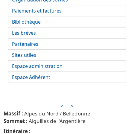
Paiements et factures
Bibliothèque
Les brèves
Partenaires
Sites utiles
Espace administration
Espace Adhérent
<
>
Alpes du Nord / Belledonne
Aiguilles de l'Argentière
Itinéraire