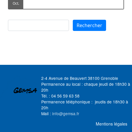
Oct.
Rechercher
Rechercher
2-4 Avenue de Beauvert 38100 Grenoble
Permanence au local : chaque jeudi de 18h30 à
20h
Tél. : 04 56 59 63 58
Permanence téléphonique : jeudis de 18h30 à
20h
Mail :
info@gemsa.fr
MENU FOOTER
Mentions légales