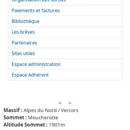
Paiements et factures
Bibliothèque
Les brèves
Partenaires
Sites utiles
Espace administration
Espace Adhérent
<
>
Alpes du Nord / Vercors
Moucherotte
1901