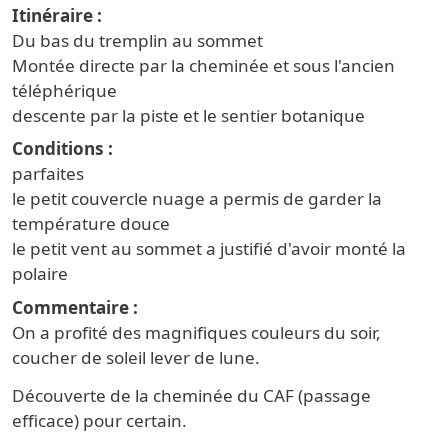
Itinéraire
Du bas du tremplin au sommet
Montée directe par la cheminée et sous l'ancien
téléphérique
descente par la piste et le sentier botanique
Conditions
parfaites
le petit couvercle nuage a permis de garder la
température douce
le petit vent au sommet a justifié d'avoir monté la
polaire
Commentaire
On a profité des magnifiques couleurs du soir,
coucher de soleil lever de lune.
Découverte de la cheminée du CAF (passage
efficace) pour certain.