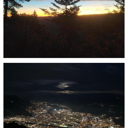
Photo 2