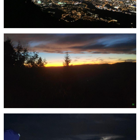
Photo 3
Photo 4