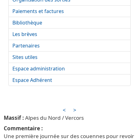
Paiements et factures
Bibliothèque
Les brèves
Partenaires
Sites utiles
Espace administration
Espace Adhérent
<
>
Alpes du Nord / Vercors
Commentaire
Une première journée sur des couennes pour revoir