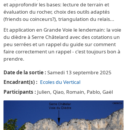
et approfondir les bases: lecture de terrain et
évaluation du rocher, choix des outils adaptés
(friends ou coinceurs?), triangulation du relais...
Et application en Grande Voie le lendemain: la voie
du dièdre à Serre Châtelard avec des cotations un
peu serrées et un rappel du guide sur comment
faire correctement un rappel - c'est toujours bon à
prendre.
Date de la sortie
Samedi 13 septembre 2025
Encadrant(s)
Ecoles du Vertical
Participants
Julien, Qiao, Romain, Pablo, Gaël