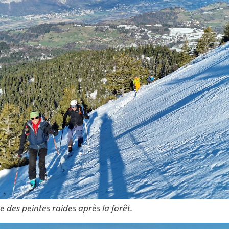
 des peintes raides après la forêt.