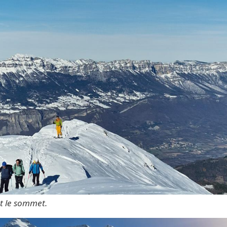
t le sommet.