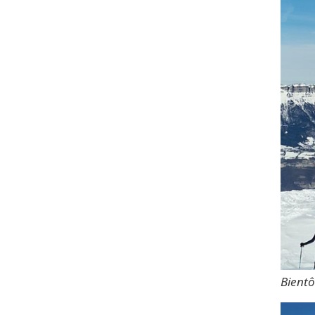
Bientô