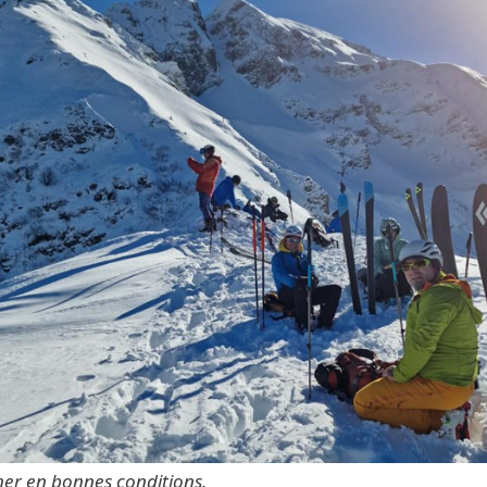
er en bonnes conditions.