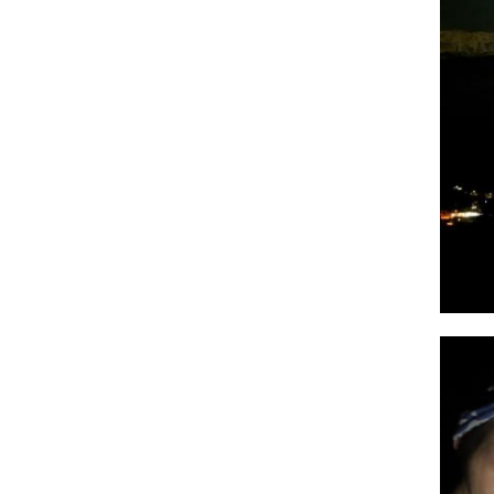
Photo