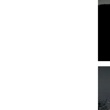
Photo