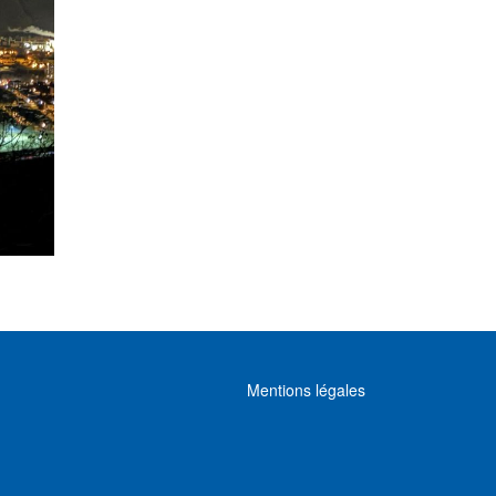
MENU FOOTER
Mentions légales