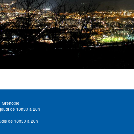
0 Grenoble
jeudi de 18h30 à 20h
udis de 18h30 à 20h