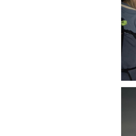
Photo