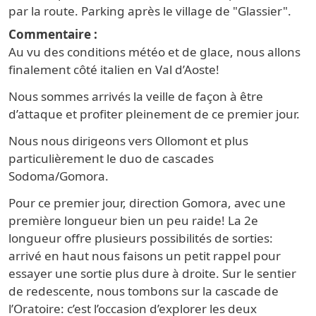
par la route. Parking après le village de "Glassier".
Commentaire
Au vu des conditions météo et de glace, nous allons
finalement côté italien en Val d’Aoste!
Nous sommes arrivés la veille de façon à être
d’attaque et profiter pleinement de ce premier jour.
Nous nous dirigeons vers Ollomont et plus
particulièrement le duo de cascades
Sodoma/Gomora.
Pour ce premier jour, direction Gomora, avec une
première longueur bien un peu raide! La 2e
longueur offre plusieurs possibilités de sorties:
arrivé en haut nous faisons un petit rappel pour
essayer une sortie plus dure à droite. Sur le sentier
de redescente, nous tombons sur la cascade de
l’Oratoire: c’est l’occasion d’explorer les deux