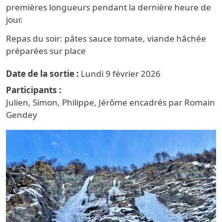
premières longueurs pendant la dernière heure de
jour.
Repas du soir: pâtes sauce tomate, viande hâchée
préparées sur place
Date de la sortie
Lundi 9 février 2026
Participants
Julien, Simon, Philippe, Jérôme encadrés par Romain
Gendey