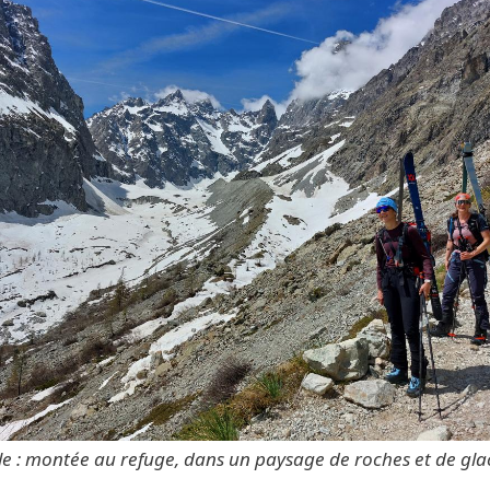
lle : montée au refuge, dans un paysage de roches et de gla