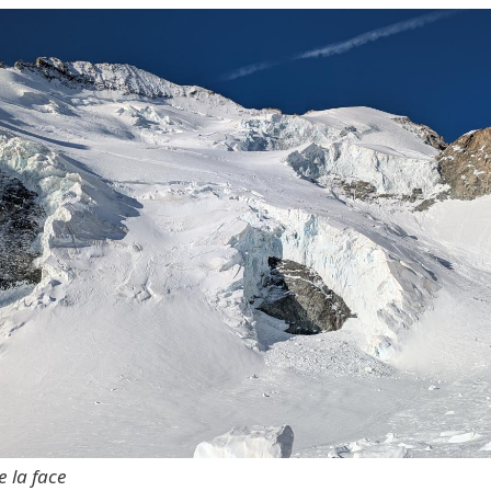
e la face