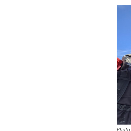
Photo