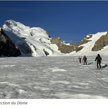
rection du Dôme