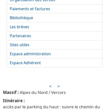
Paiements et factures
Bibliothèque
Les brèves
Partenaires
Sites utiles
Espace administration
Espace Adhérent
<
>
Alpes du Nord / Vercors
Itinéraire
accès par le parking du haut : suivre le chemin du