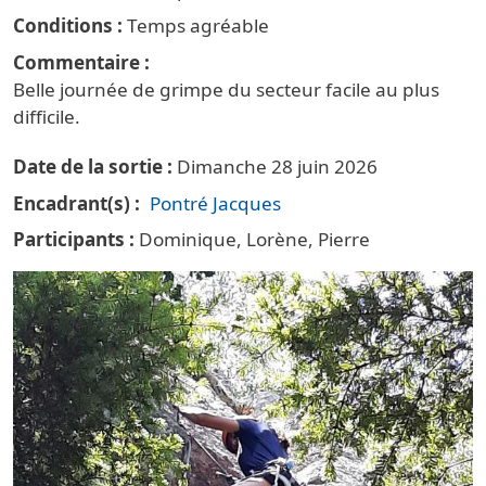
Conditions
Temps agréable
Commentaire
Belle journée de grimpe du secteur facile au plus
difficile.
Date de la sortie
Dimanche 28 juin 2026
Encadrant(s)
Pontré Jacques
Participants
Dominique, Lorène, Pierre
Vignette principale Escalade