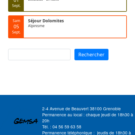
Sept.
Séjour Dolomites
Sam
05
Alpinisme
Sept.
Rechercher
Rechercher
2-4 Avenue de Beauvert 38100 Grenoble
Permanence au local : chaque jeudi de 18h30 à
20h
Tél. : 04 56 59 63 58
Permanence téléphonique : jeudis de 18h30 à