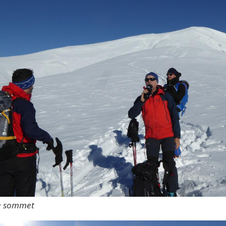
le sommet