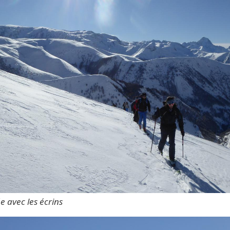
 avec les écrins