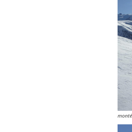
montée