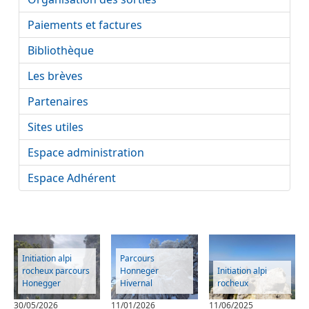
Paiements et factures
Bibliothèque
Les brèves
Partenaires
Sites utiles
Espace administration
Espace Adhérent
Initiation alpi
Parcours
rocheux parcours
Honneger
Initiation alpi
Honegger
Hivernal
rocheux
30/05/2026
11/01/2026
11/06/2025