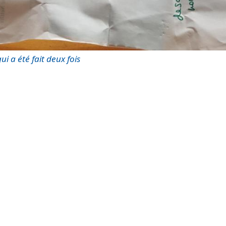
ui a été fait deux fois