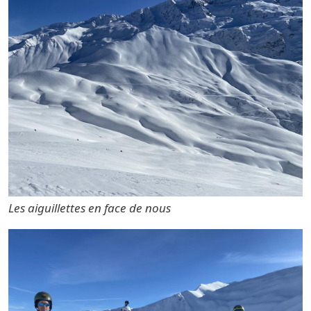
Les aiguillettes en face de nous