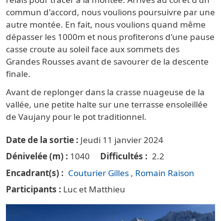
commun d'accord, nous voulions poursuivre par une
autre montée. En fait, nous voulions quand même
dépasser les 1000m et nous profiterons d'une pause
casse croute au soleil face aux sommets des
Grandes Rousses avant de savourer de la descente
finale.
Avant de replonger dans la crasse nuageuse de la
vallée, une petite halte sur une terrasse ensoleillée
de Vaujany pour le pot traditionnel.
Date de la sortie
Jeudi 11 janvier 2024
Dénivelée (m)
1040
Difficultés
2.2
Encadrant(s)
Couturier Gilles
Romain Raison
Participants
Luc et Matthieu