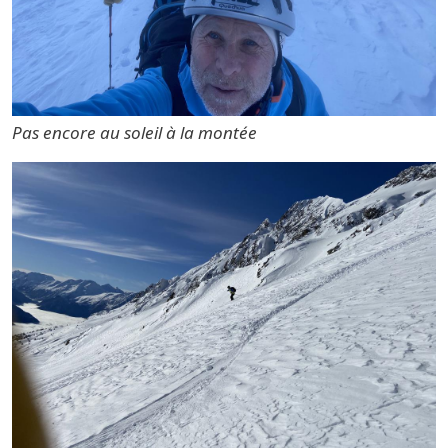
Pas encore au soleil à la montée