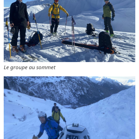
Le groupe au sommet