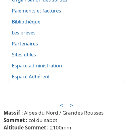
Paiements et factures
Bibliothèque
Les brèves
Partenaires
Sites utiles
Espace administration
Espace Adhérent
<
>
Alpes du Nord / Grandes Rousses
col du sabot
2100m