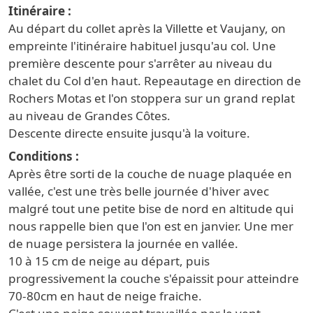
Itinéraire
Au départ du collet après la Villette et Vaujany, on
empreinte l'itinéraire habituel jusqu'au col. Une
première descente pour s'arrêter au niveau du
chalet du Col d'en haut. Repeautage en direction de
Rochers Motas et l'on stoppera sur un grand replat
au niveau de Grandes Côtes.
Descente directe ensuite jusqu'à la voiture.
Conditions
Après être sorti de la couche de nuage plaquée en
vallée, c'est une très belle journée d'hiver avec
malgré tout une petite bise de nord en altitude qui
nous rappelle bien que l'on est en janvier. Une mer
de nuage persistera la journée en vallée.
10 à 15 cm de neige au départ, puis
progressivement la couche s'épaissit pour atteindre
70-80cm en haut de neige fraiche.