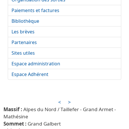
Paiements et factures
Bibliothèque
Les brèves
Partenaires
Sites utiles
Espace administration
Espace Adhérent
<
>
Alpes du Nord / Taillefer - Grand Armet -
Mathésine
Grand Galbert