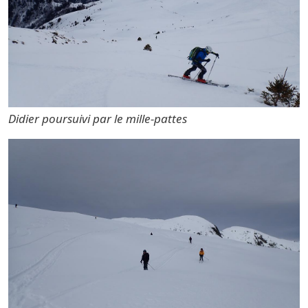
Didier poursuivi par le mille-pattes