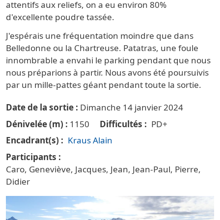
attentifs aux reliefs, on a eu environ 80%
d'excellente poudre tassée.
J'espérais une fréquentation moindre que dans
Belledonne ou la Chartreuse. Patatras, une foule
innombrable a envahi le parking pendant que nous
nous préparions à partir. Nous avons été poursuivis
par un mille-pattes géant pendant toute la sortie.
Date de la sortie
Dimanche 14 janvier 2024
Dénivelée (m)
1150
Difficultés
PD+
Encadrant(s)
Kraus Alain
Participants
Caro, Geneviève, Jacques, Jean, Jean-Paul, Pierre,
Didier