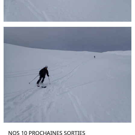
NOS 10 PROCHAINES SORTIES