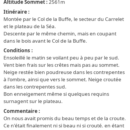
2561
Itinéraire
Montée par le Col de la Buffe, le secteur du Carrelet
et le plateau de la Séa.
Descente par le même chemin, mais en coupant
dans le bois avant le Col de la Buffe.
Conditions
Ensoleillé le matin se voilant peu à peu par le sud.
Vent bien frais sur les crêtes mais pas au sommet.
Neige restée bien poudreuse dans les contrepentes
à l'ombre, ainsi que vers le sommet. Neige croutée
dans les contrepentes sud.
Bon enneigement même si quelques requins
surnagent sur le plateau.
Commentaire
On nous avait promis du beau temps et de la croute.
Ce n'était finalement ni si beau ni si crouté. en étant