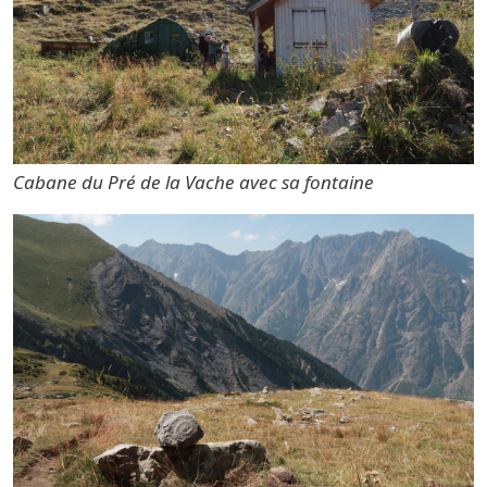
Cabane du Pré de la Vache avec sa fontaine