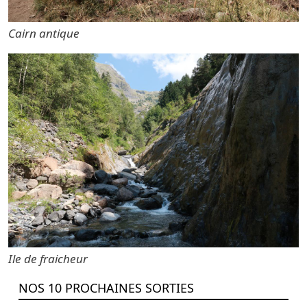
Cairn antique
Ile de fraicheur
NOS 10 PROCHAINES SORTIES