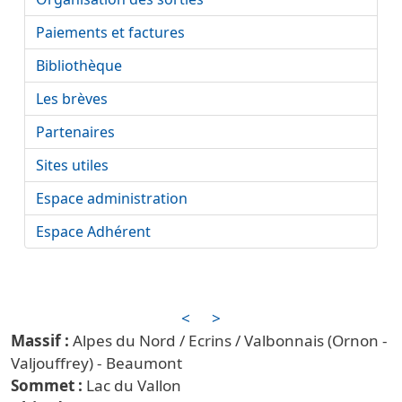
Paiements et factures
Bibliothèque
Les brèves
Partenaires
Sites utiles
Espace administration
Espace Adhérent
<
>
Alpes du Nord / Ecrins / Valbonnais (Ornon -
Valjouffrey) - Beaumont
Lac du Vallon