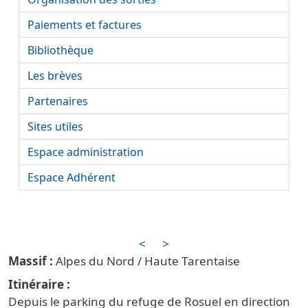
Paiements et factures
Bibliothèque
Les brèves
Partenaires
Sites utiles
Espace administration
Espace Adhérent
<
>
Alpes du Nord / Haute Tarentaise
Itinéraire
Depuis le parking du refuge de Rosuel en direction