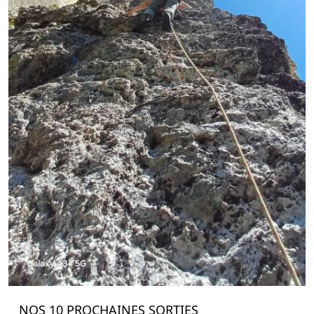
NOS 10 PROCHAINES SORTIES