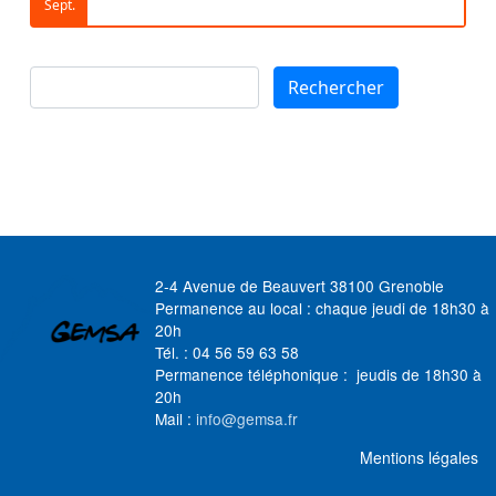
Sept.
Rechercher
Rechercher
2-4 Avenue de Beauvert 38100 Grenoble
Permanence au local : chaque jeudi de 18h30 à
20h
Tél. : 04 56 59 63 58
Permanence téléphonique : jeudis de 18h30 à
20h
Mail :
info@gemsa.fr
MENU FOOTER
Mentions légales