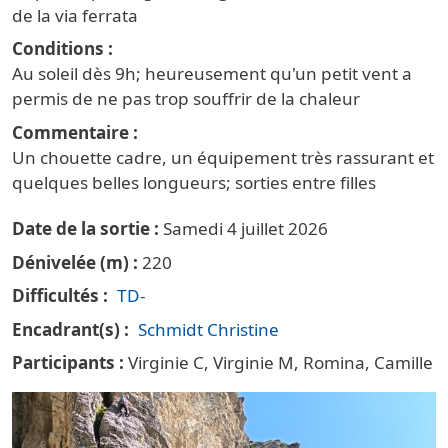
de la via ferrata
Conditions
Au soleil dès 9h; heureusement qu'un petit vent a
permis de ne pas trop souffrir de la chaleur
Commentaire
Un chouette cadre, un équipement très rassurant et
quelques belles longueurs; sorties entre filles
Date de la sortie
Samedi 4 juillet 2026
Dénivelée (m)
220
Difficultés
TD-
Encadrant(s)
Schmidt Christine
Participants
Virginie C, Virginie M, Romina, Camille
Vignette principale Escalade