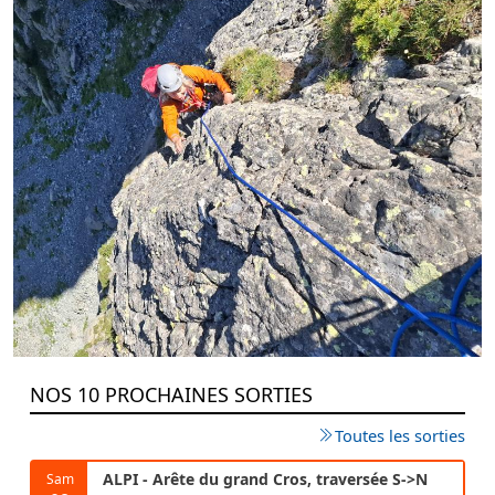
NOS 10 PROCHAINES SORTIES
Toutes les sorties
ALPI - Arête du grand Cros, traversée S->N
Sam