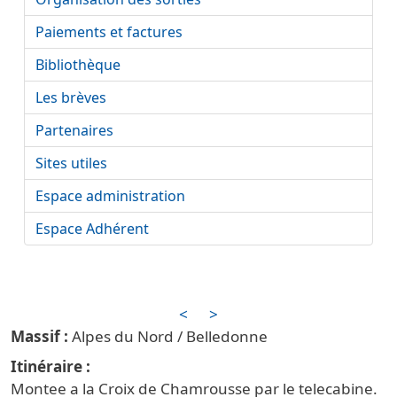
Paiements et factures
Bibliothèque
Les brèves
Partenaires
Sites utiles
Espace administration
Espace Adhérent
<
>
Alpes du Nord / Belledonne
Itinéraire
Montee a la Croix de Chamrousse par le telecabine.