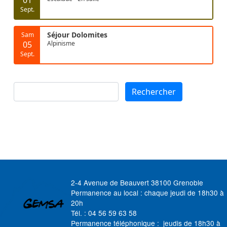
Sept.
Séjour Dolomites
Sam
05
Alpinisme
Sept.
Rechercher
Rechercher
2-4 Avenue de Beauvert 38100 Grenoble
Permanence au local : chaque jeudi de 18h30 à
20h
Tél. : 04 56 59 63 58
Permanence téléphonique : jeudis de 18h30 à